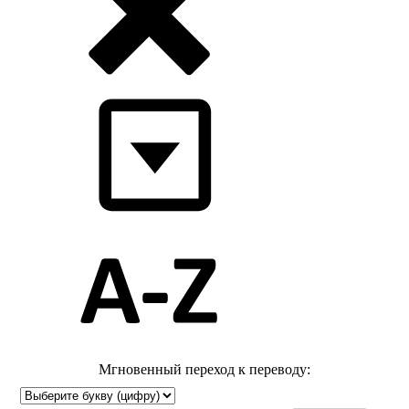
Мгновенный переход к переводу: