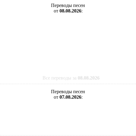
Переводы песен
от
08.08.2026
:
Все переводы за
08.08.2026
Переводы песен
от
07.08.2026
: