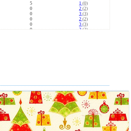
5
1
(0)
0
2
(2)
0
3
(3)
0
2
(2)
0
3
(3)
0
2
(2)
0
6
(6)
0
2
(2)
0
5
(5)
0
2
(2)
0
2
(2)
0
3
(3)
0
2
(2)
0
1
(1)
0
5
(5)
0
2
(2)
0
6
(6)
0
2
(2)
0
2
(2)
0
2
(2)
0
2
(2)
0
2
(2)
0
3
(3)
0
2
(2)
0
2
(2)