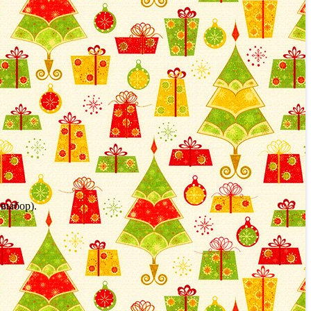
 выбор).