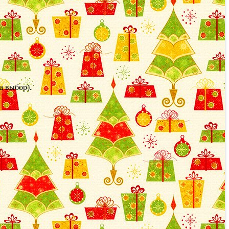
а выбор).