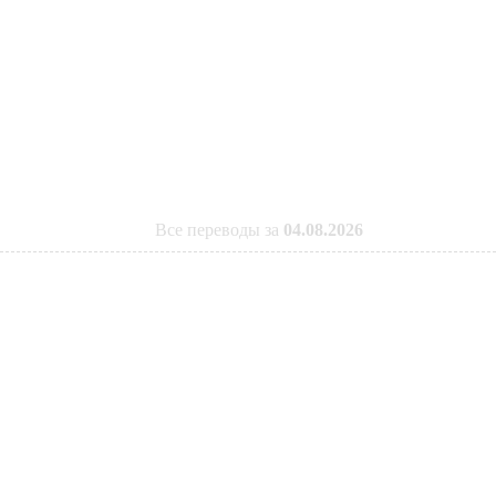
Все переводы за
04.08.2026