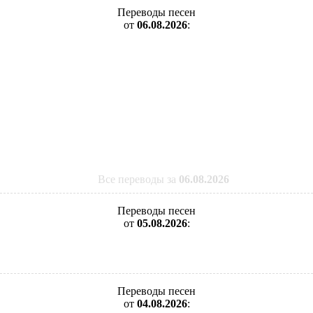
Переводы песен
от
06.08.2026
:
Все переводы за
06.08.2026
Переводы песен
от
05.08.2026
:
Переводы песен
от
04.08.2026
: