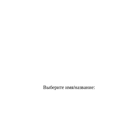
Выберите имя/название: