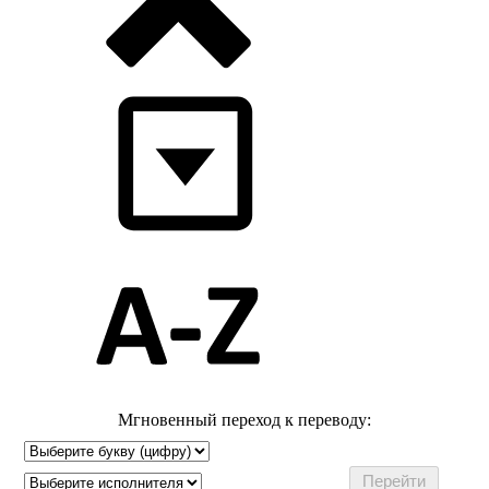
Мгновенный переход к переводу: