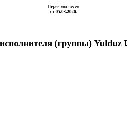
Переводы песен
от
05.08.2026
:
 исполнителя (группы) Yuldu