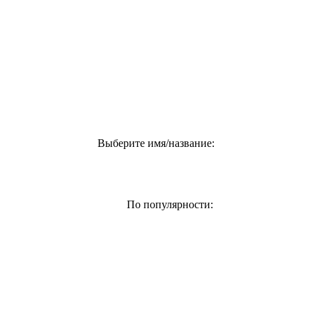
Выберите имя/название:
По популярности: