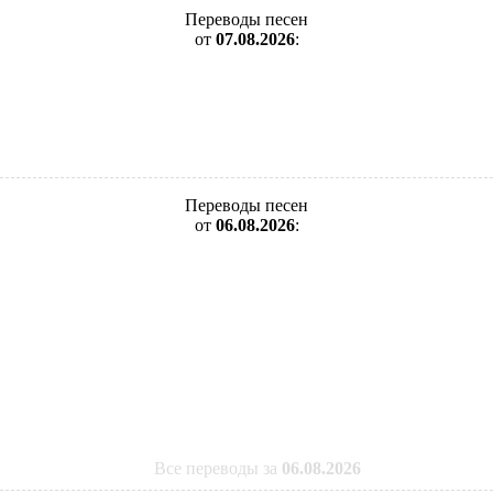
Переводы песен
от
07.08.2026
:
Переводы песен
от
06.08.2026
:
Все переводы за
06.08.2026