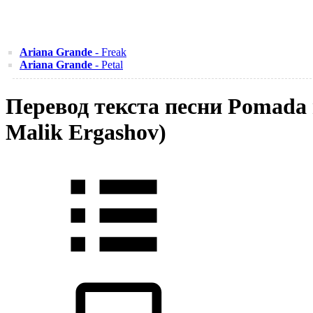
Ariana Grande
- Freak
Ariana Grande
- Petal
Перевод текста песни Pomada
Malik Ergashov)