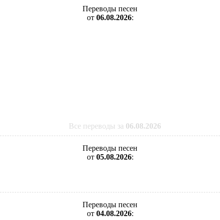
Переводы песен
от
06.08.2026
:
Все переводы за
06.08.2026
Переводы песен
от
05.08.2026
:
Переводы песен
от
04.08.2026
: