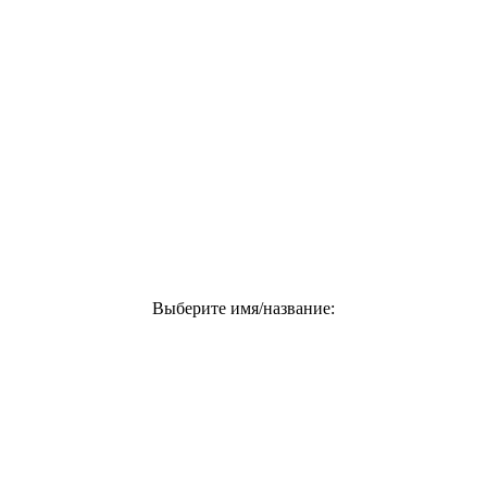
Выберите имя/название: