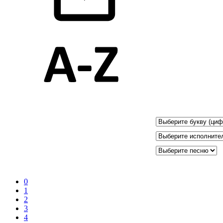
0
1
2
3
4