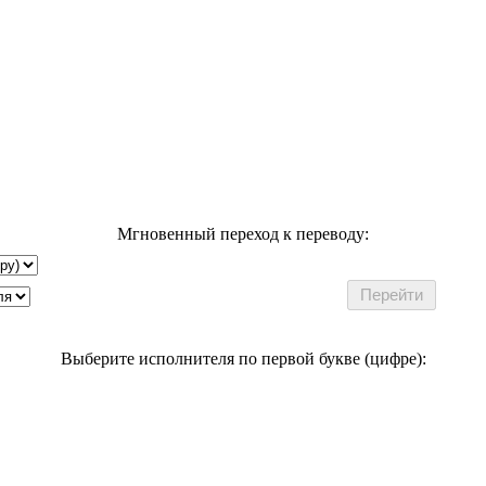
Мгновенный переход к переводу:
Выберите исполнителя по первой букве (цифре):