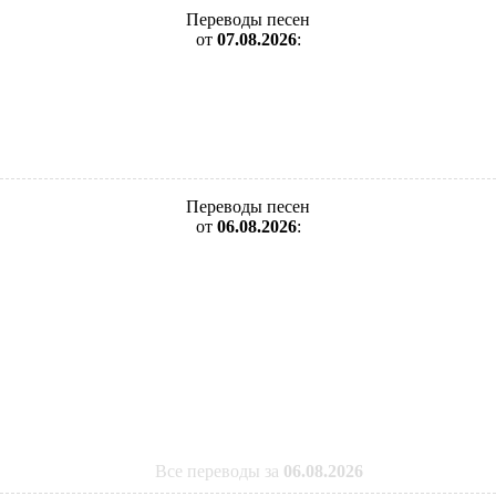
Переводы песен
от
07.08.2026
:
Переводы песен
от
06.08.2026
:
Все переводы за
06.08.2026