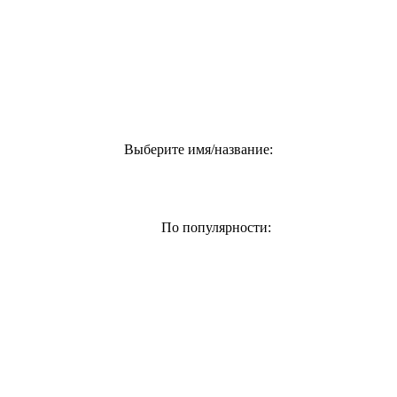
Выберите имя/название:
По популярности: