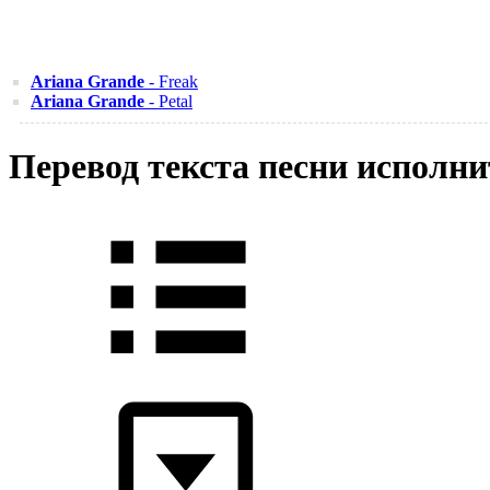
Ariana Grande
- Freak
Ariana Grande
- Petal
Перевод текста песни исполн