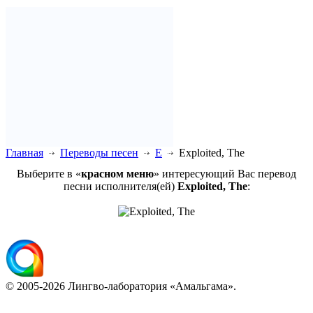
Главная
Переводы песен
E
Exploited, The
Выберите в «
красном меню
» интересующий Вас перевод
песни исполнителя(ей)
Exploited, The
:
© 2005-2026 Лингво-лаборатория «Амальгама».