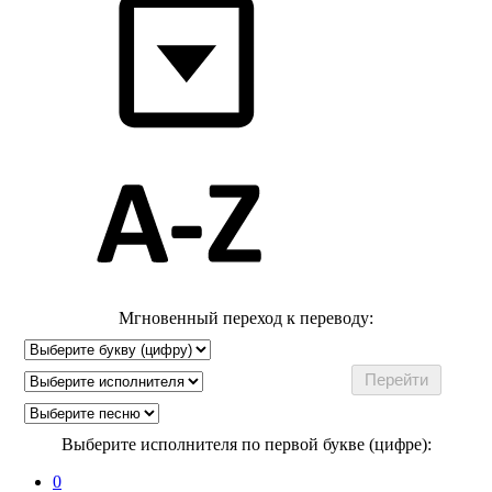
Мгновенный переход к переводу:
Выберите исполнителя по первой букве (цифре):
0