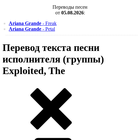
Переводы песен
от
05.08.2026
:
Ariana Grande
- Freak
Ariana Grande
- Petal
Перевод текста песни
исполнителя (группы)
Exploited, The