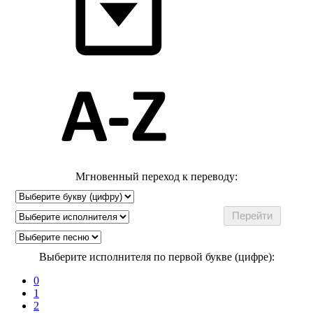
Мгновенный переход к переводу:
Выберите исполнителя по первой букве (цифре):
0
1
2