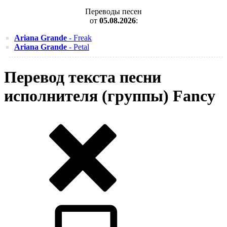
Переводы песен
от
05.08.2026
:
Ariana Grande
- Freak
Ariana Grande
- Petal
Перевод текста песни
исполнителя (группы) Fancy