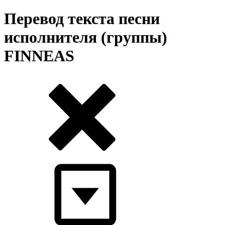
Перевод текста песни
исполнителя (группы)
FINNEAS