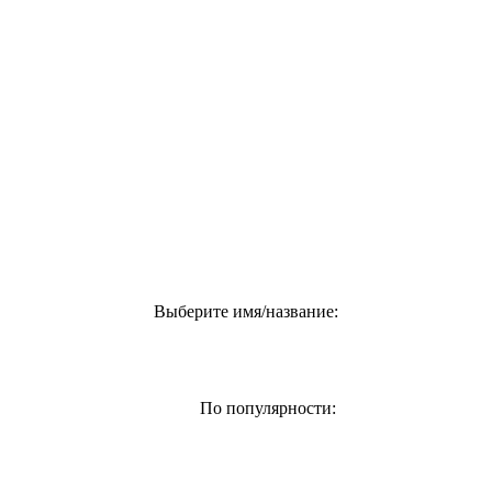
Выберите имя/название:
По популярности: