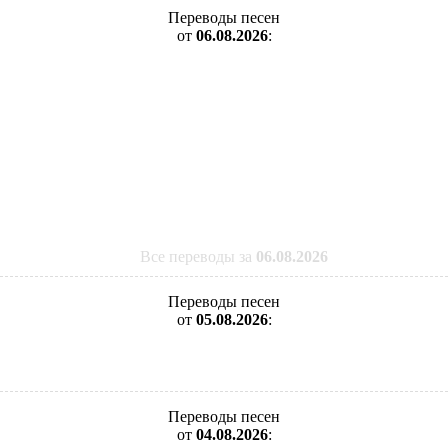
Переводы песен
от
06.08.2026
:
Все переводы за
06.08.2026
Переводы песен
от
05.08.2026
:
Переводы песен
от
04.08.2026
: