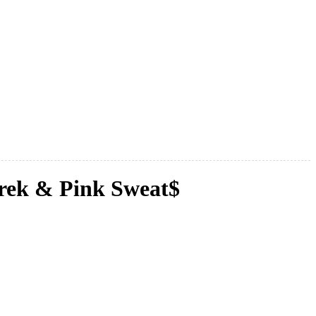
rek & Pink Sweat$