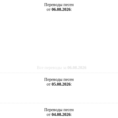
Переводы песен
от
06.08.2026
:
Все переводы за
06.08.2026
Переводы песен
от
05.08.2026
:
Переводы песен
от
04.08.2026
: