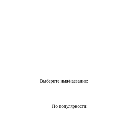
Выберите имя/название:
По популярности: