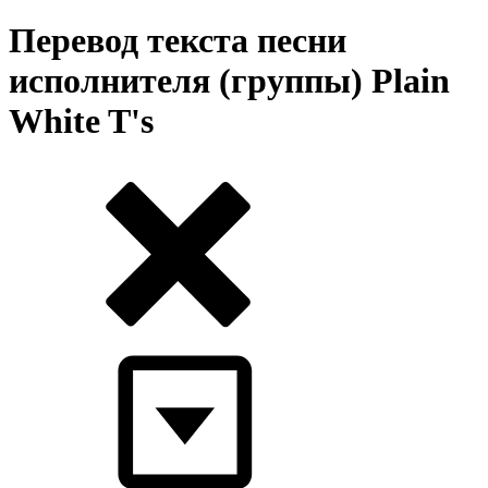
Перевод текста песни
исполнителя (группы) Plain
White T's