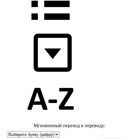
Мгновенный переход к переводу: