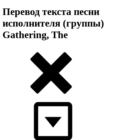
Перевод текста песни
исполнителя (группы)
Gathering, The