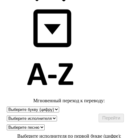
Мгновенный переход к переводу:
Выберите исполнителя по первой букве (цифре):