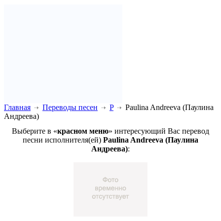
Главная
Переводы песен
P
Paulina Andreeva (Паулина
Андреева)
Выберите в «
красном меню
» интересующий Вас перевод
песни исполнителя(ей)
Paulina Andreeva (Паулина
Андреева)
: