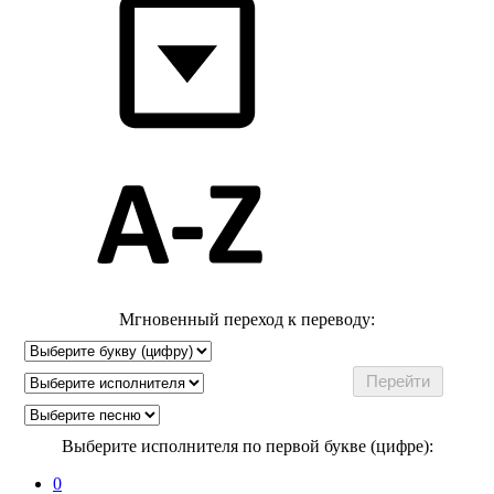
Мгновенный переход к переводу:
Выберите исполнителя по первой букве (цифре):
0