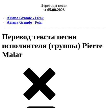
Переводы песен
от
05.08.2026
:
Ariana Grande
- Freak
Ariana Grande
- Petal
Перевод текста песни
исполнителя (группы) Pierre
Malar