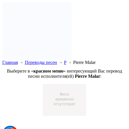
Главная
Переводы песен
P
Pierre Malar
Выберите в «
красном меню
» интересующий Вас перевод
песни исполнителя(ей)
Pierre Malar
: