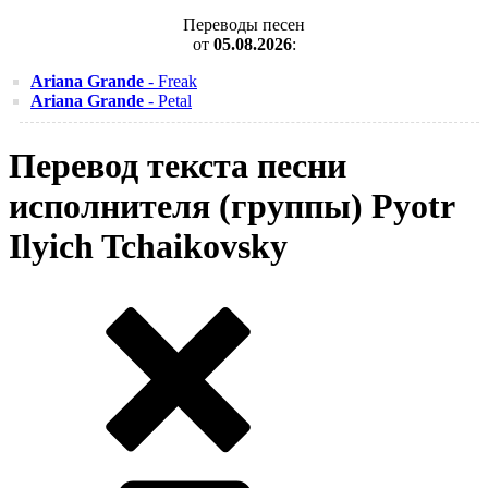
Переводы песен
от
05.08.2026
:
Ariana Grande
- Freak
Ariana Grande
- Petal
Перевод текста песни
исполнителя (группы) Pyotr
Ilyich Tchaikovsky