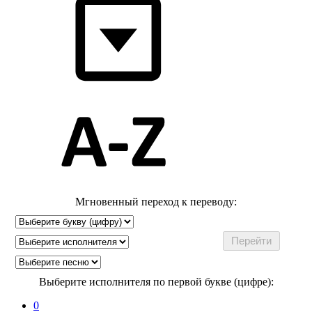
Мгновенный переход к переводу:
Выберите исполнителя по первой букве (цифре):
0