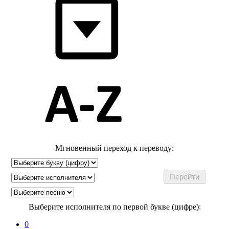
Мгновенный переход к переводу:
Выберите исполнителя по первой букве (цифре):
0