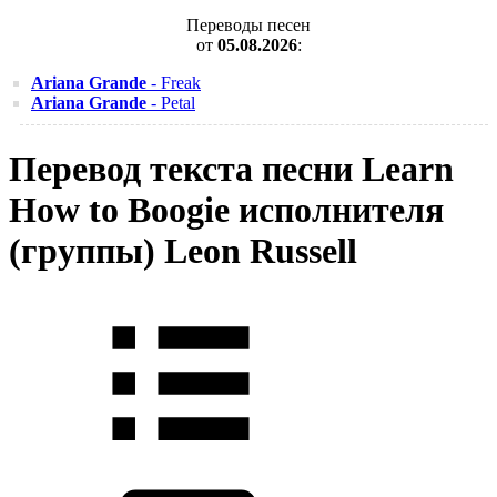
Переводы песен
от
05.08.2026
:
Ariana Grande
- Freak
Ariana Grande
- Petal
Перевод текста песни Learn
How to Boogie исполнителя
(группы) Leon Russell