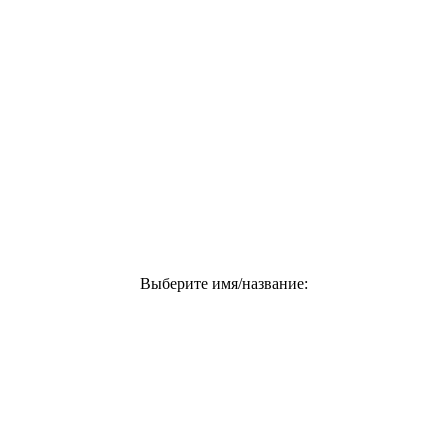
Выберите имя/название: