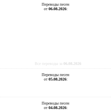
Переводы песен
от
06.08.2026
:
Все переводы за
06.08.2026
Переводы песен
от
05.08.2026
:
Переводы песен
от
04.08.2026
: