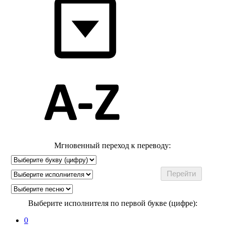
Мгновенный переход к переводу:
Выберите исполнителя по первой букве (цифре):
0