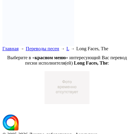
Главная
Переводы песен
L
Long Faces, The
Выберите в «
красном меню
» интересующий Вас перевод
песни исполнителя(ей)
Long Faces, The
: