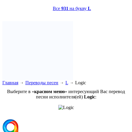
Все
931
на букву
L
Главная
Переводы песен
L
Logic
Выберите в «
красном меню
» интересующий Вас перевод
песни исполнителя(ей)
Logic
: