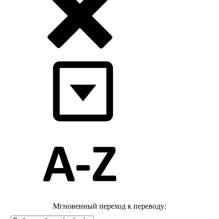
Мгновенный переход к переводу: