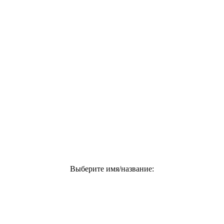
Выберите имя/название: