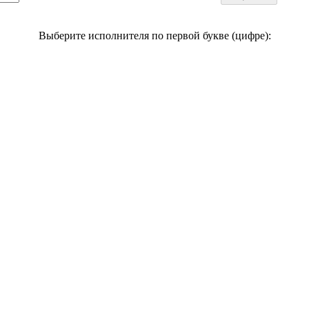
Выберите исполнителя по первой букве (цифре):