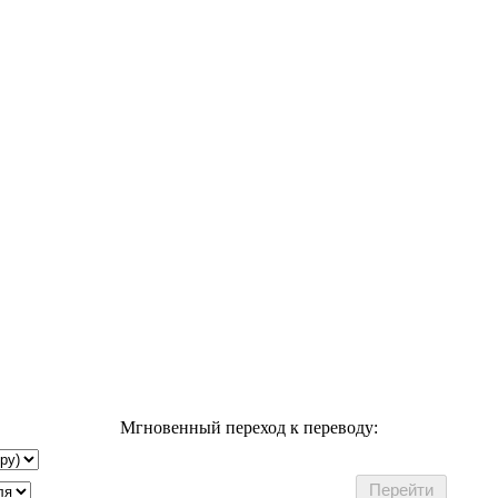
Мгновенный переход к переводу: