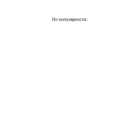
По популярности: