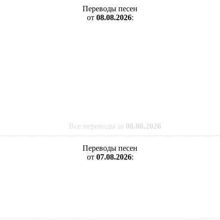
Переводы песен
от
08.08.2026
:
Все переводы за
08.08.2026
Переводы песен
от
07.08.2026
: