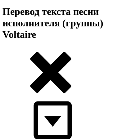
Перевод текста песни
исполнителя (группы)
Voltaire