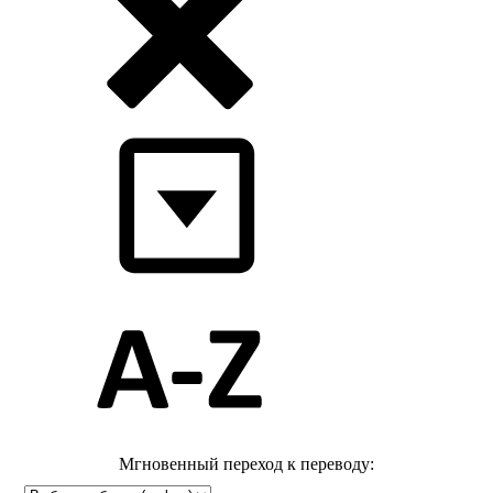
Мгновенный переход к переводу: