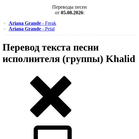
Переводы песен
от
05.08.2026
:
Ariana Grande
- Freak
Ariana Grande
- Petal
Перевод текста песни
исполнителя (группы) Khalid