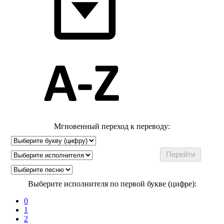
Мгновенный переход к переводу:
Выберите исполнителя по первой букве (цифре):
0
1
2