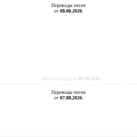
Переводы песен
от
08.08.2026
:
Все переводы за
08.08.2026
Переводы песен
от
07.08.2026
: