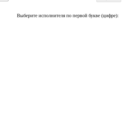
Выберите исполнителя по первой букве (цифре):