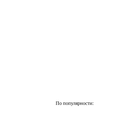
По популярности: