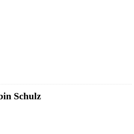
bin Schulz