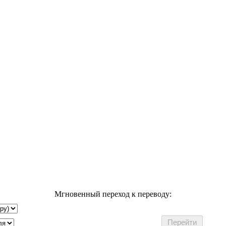
Мгновенный переход к переводу: