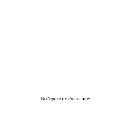
Выберите имя/название: