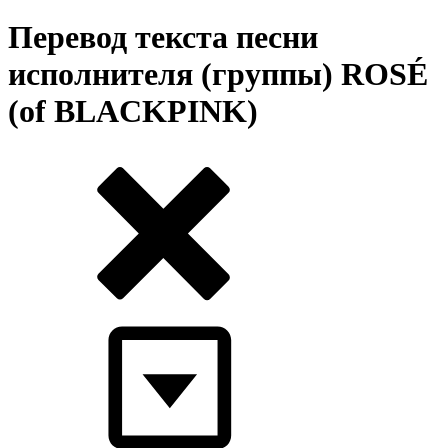
Перевод текста песни
исполнителя (группы) ROSÉ
(of BLACKPINK)