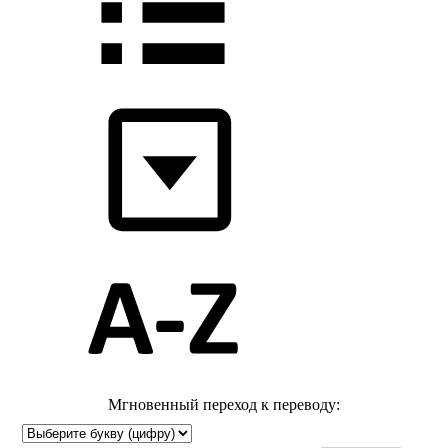
Мгновенный переход к переводу: