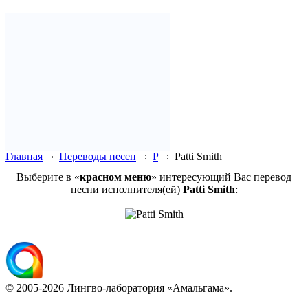
Главная
Переводы песен
P
Patti Smith
Выберите в «
красном меню
» интересующий Вас перевод
песни исполнителя(ей)
Patti Smith
:
© 2005-2026 Лингво-лаборатория «Амальгама».