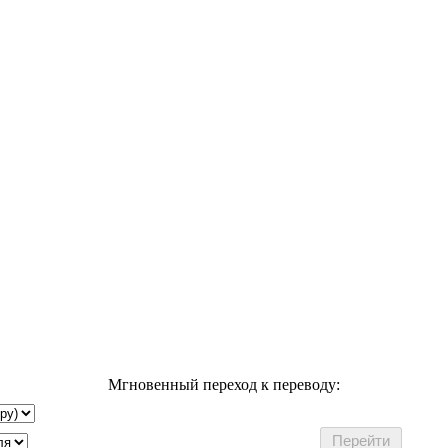
Мгновенный переход к переводу: