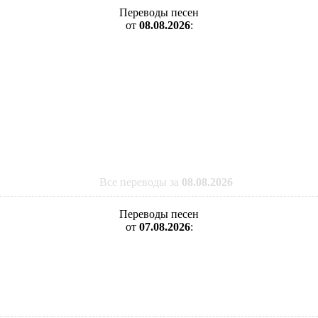
Переводы песен
от
08.08.2026
:
Все переводы за
08.08.2026
Переводы песен
от
07.08.2026
: