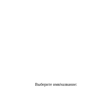
Выберите имя/название: