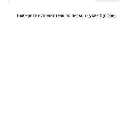
Выберите исполнителя по первой букве (цифре):