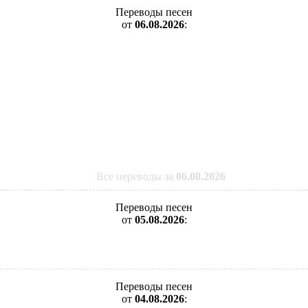
Переводы песен
от
06.08.2026
:
Все переводы за
06.08.2026
Переводы песен
от
05.08.2026
:
Переводы песен
от
04.08.2026
: