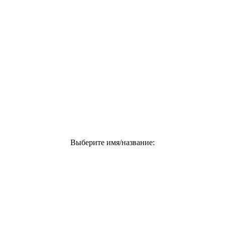
Выберите имя/название: