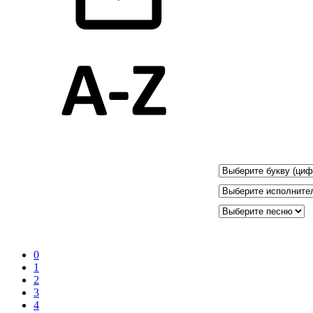
0
1
2
3
4