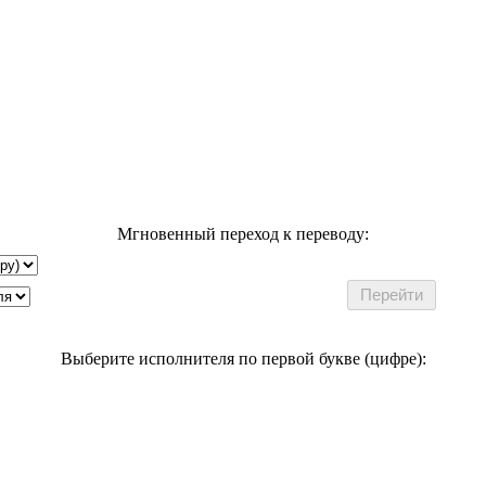
Мгновенный переход к переводу:
Выберите исполнителя по первой букве (цифре):