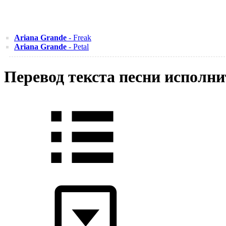
Ariana Grande
- Freak
Ariana Grande
- Petal
Перевод текста песни исполн