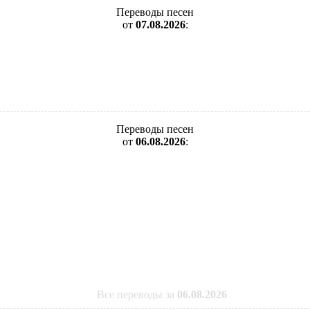
Переводы песен
от
07.08.2026
:
Переводы песен
от
06.08.2026
:
Все переводы за
06.08.2026