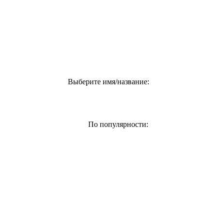
Выберите имя/название:
По популярности: