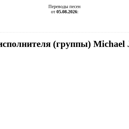
Переводы песен
от
05.08.2026
:
 исполнителя (группы) Michael