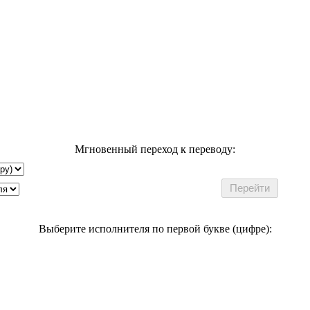
Мгновенный переход к переводу:
Выберите исполнителя по первой букве (цифре):