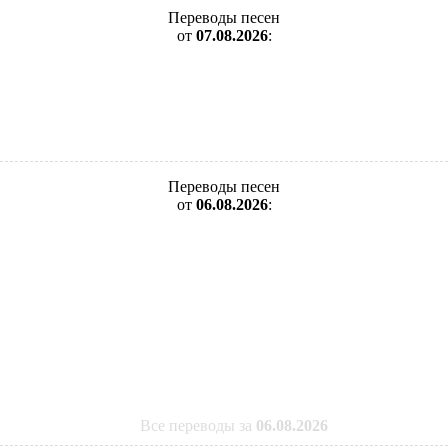
Переводы песен
от
07.08.2026
:
Переводы песен
от
06.08.2026
:
Все переводы за
06.08.2026