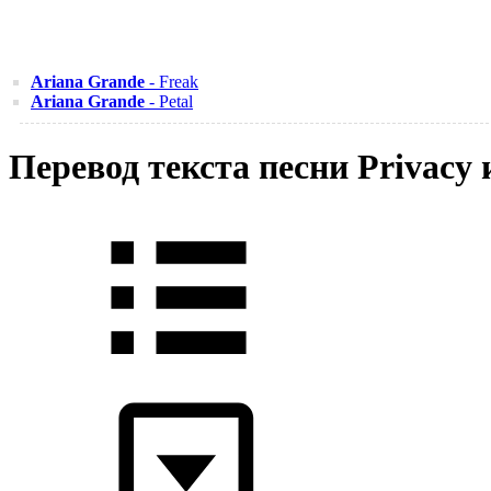
Ariana Grande
- Freak
Ariana Grande
- Petal
Перевод текста песни Privacy