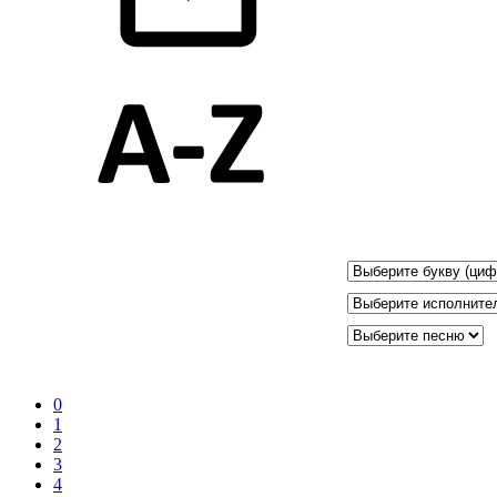
0
1
2
3
4