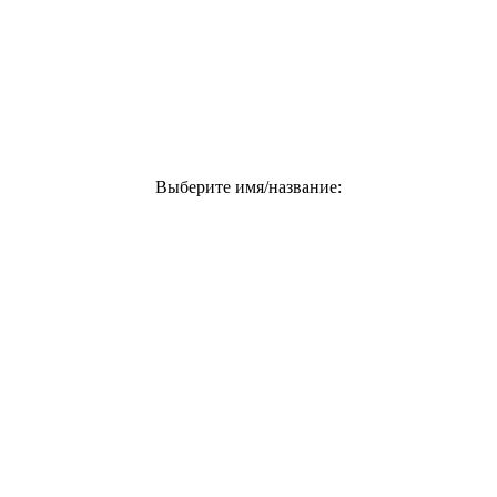
Выберите имя/название: