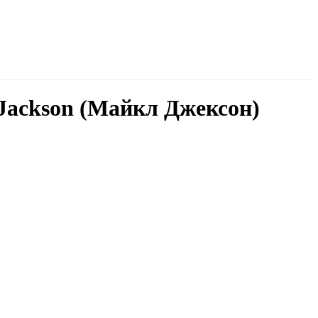
 Jackson (Майкл Джексон)