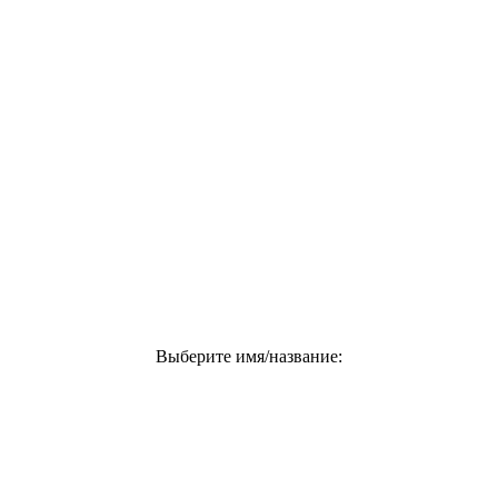
Выберите имя/название: