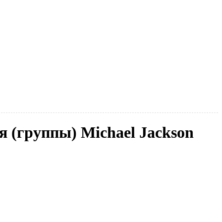
я (группы) Michael Jackson