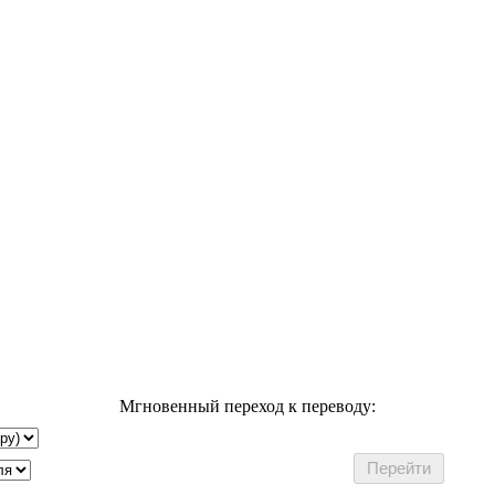
Мгновенный переход к переводу: