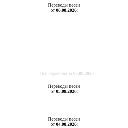
Переводы песен
от
06.08.2026
:
Все переводы за
06.08.2026
Переводы песен
от
05.08.2026
:
Переводы песен
от
04.08.2026
: