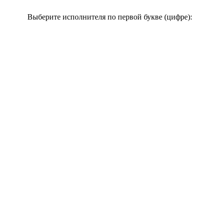
Выберите исполнителя по первой букве (цифре):