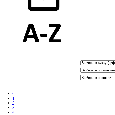
0
1
2
3
4