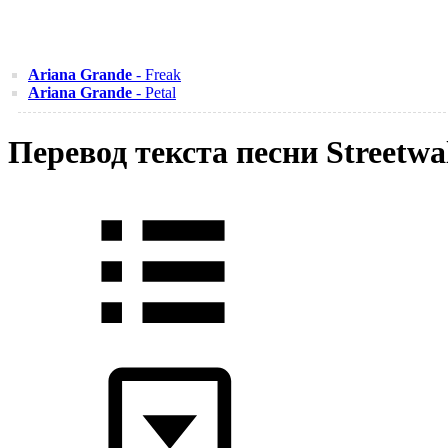
Ariana Grande
- Freak
Ariana Grande
- Petal
Перевод текста песни Streetw