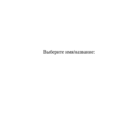
Выберите имя/название: