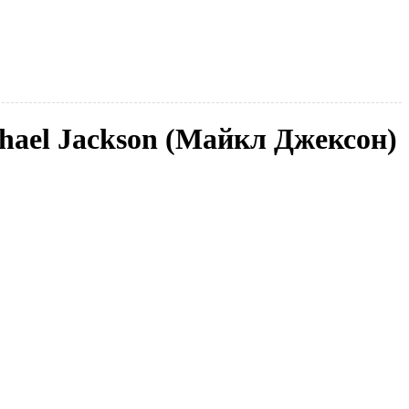
chael Jackson (Майкл Джексон)