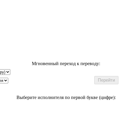
Мгновенный переход к переводу:
Выберите исполнителя по первой букве (цифре):