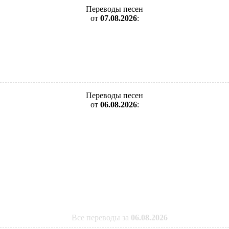
Переводы песен
от
07.08.2026
:
Переводы песен
от
06.08.2026
:
Все переводы за
06.08.2026