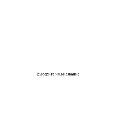
Выберите имя/название: