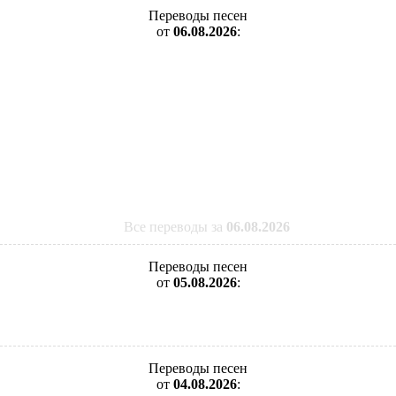
Переводы песен
от
06.08.2026
:
Все переводы за
06.08.2026
Переводы песен
от
05.08.2026
:
Переводы песен
от
04.08.2026
: