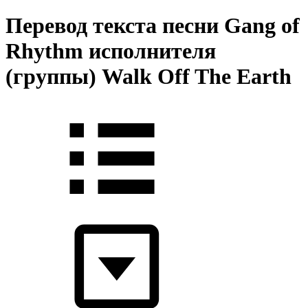
Перевод текста песни Gang of
Rhythm исполнителя
(группы) Walk Off The Earth