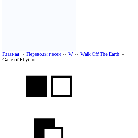
Главная
Переводы песен
W
Walk Off The Earth
Gang of Rhythm