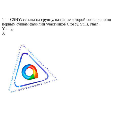
1 — CSNY: ссылка на группу, название которой составлено по
первым буквам фамилий участников Crosby, Stills, Nash,
Young.
Х