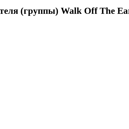
теля (группы) Walk Off The Ea