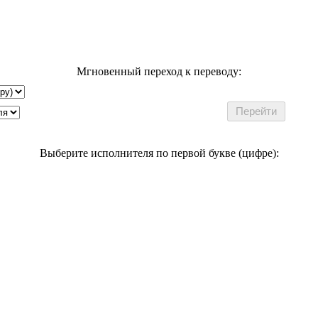
Мгновенный переход к переводу:
Выберите исполнителя по первой букве (цифре):