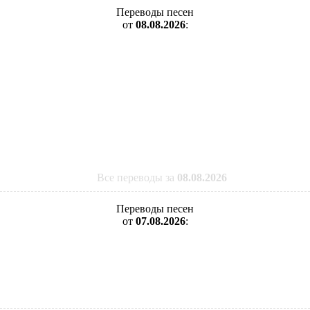
Переводы песен
от
08.08.2026
:
Все переводы за
08.08.2026
Переводы песен
от
07.08.2026
: