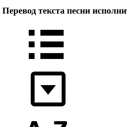
Перевод текста песни исполни