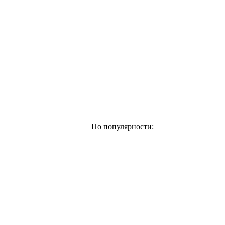
По популярности: