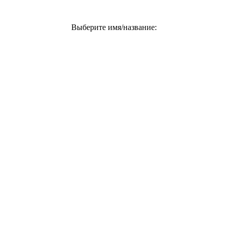
Выберите имя/название: