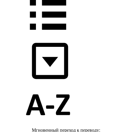
Мгновенный переход к переводу: