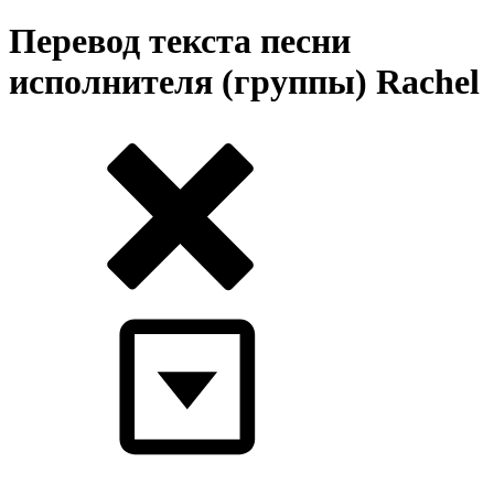
Перевод текста песни
исполнителя (группы) Rachel