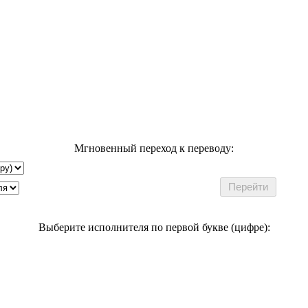
Мгновенный переход к переводу:
Выберите исполнителя по первой букве (цифре):