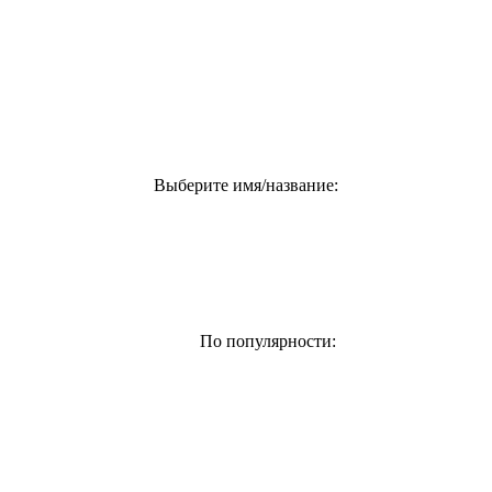
Выберите имя/название:
По популярности: