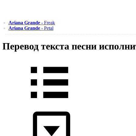
Ariana Grande
- Freak
Ariana Grande
- Petal
Перевод текста песни исполни