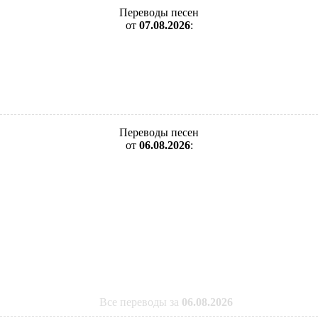
Переводы песен
от
07.08.2026
:
Переводы песен
от
06.08.2026
:
Все переводы за
06.08.2026