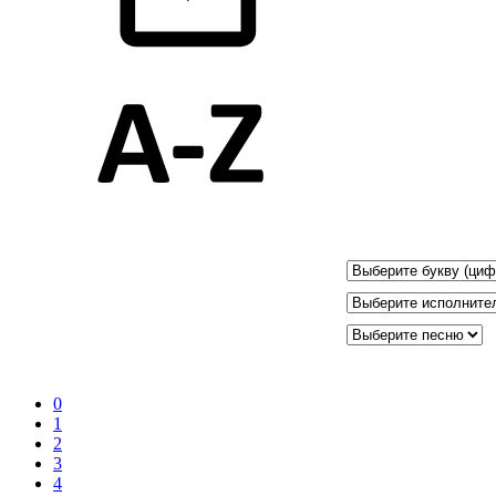
0
1
2
3
4