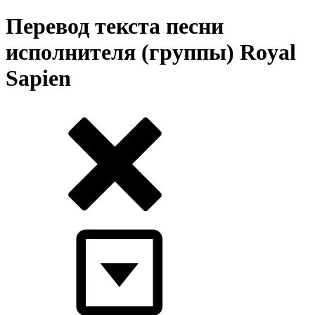
Перевод текста песни
исполнителя (группы) Royal
Sapien