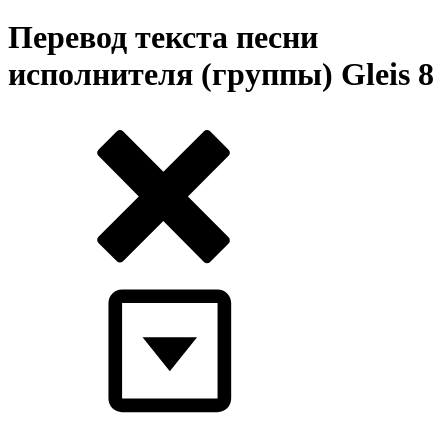
Перевод текста песни
исполнителя (группы) Gleis 8