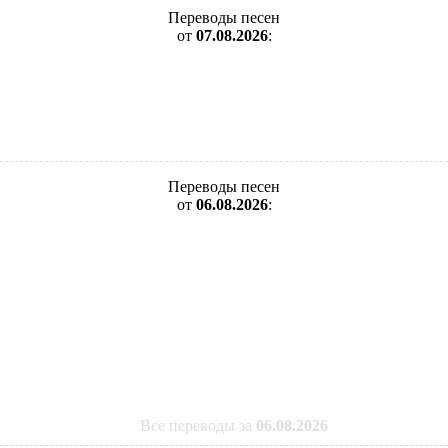
Переводы песен
от
07.08.2026
:
Переводы песен
от
06.08.2026
:
Все переводы за
06.08.2026