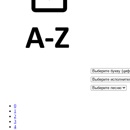
0
1
2
3
4