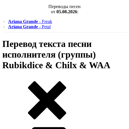
Переводы песен
от
05.08.2026
:
Ariana Grande
- Freak
Ariana Grande
- Petal
Перевод текста песни
исполнителя (группы)
Rubikdice & Chilx & WAA