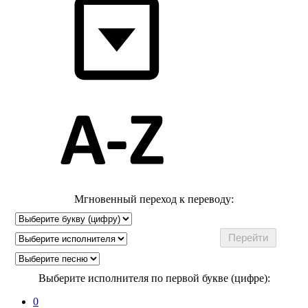
Мгновенный переход к переводу:
Выберите исполнителя по первой букве (цифре):
0