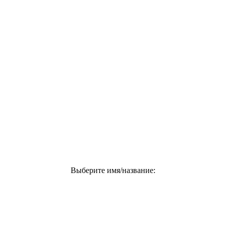
Выберите имя/название: