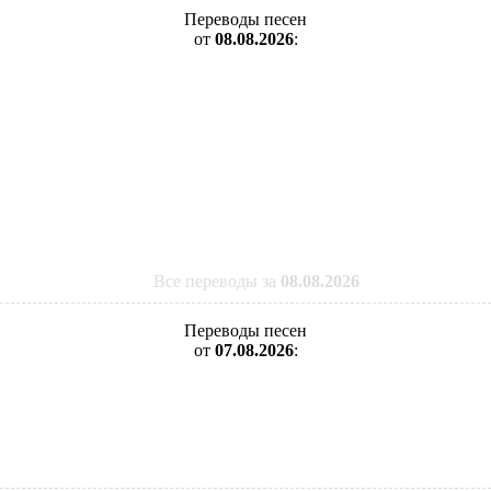
Переводы песен
от
08.08.2026
:
Все переводы за
08.08.2026
Переводы песен
от
07.08.2026
: