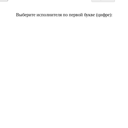
Выберите исполнителя по первой букве (цифре):