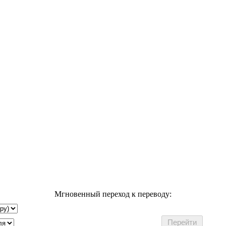
Мгновенный переход к переводу: