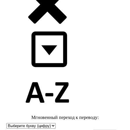
Мгновенный переход к переводу: