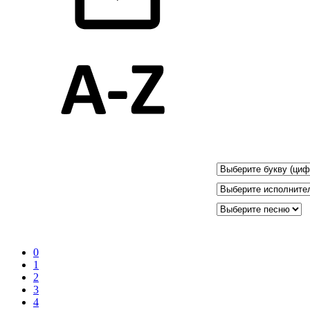
0
1
2
3
4