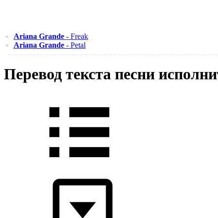
Ariana Grande
- Freak
Ariana Grande
- Petal
Перевод текста песни исполнит