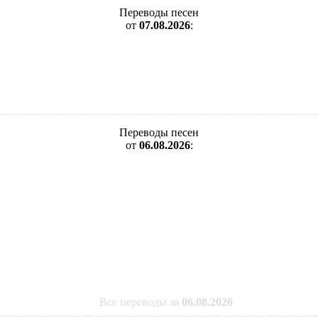
Переводы песен
от
07.08.2026
:
Переводы песен
от
06.08.2026
:
Все переводы за
06.08.2026