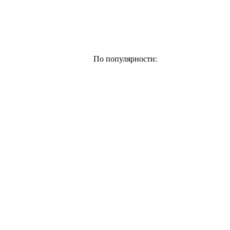
По популярности: