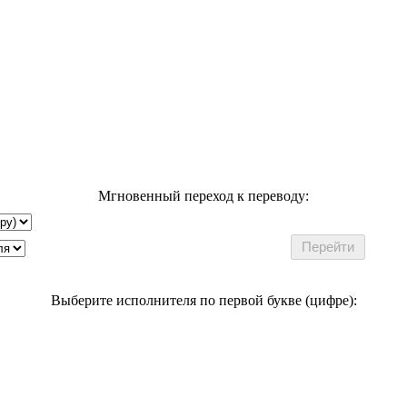
Мгновенный переход к переводу:
Выберите исполнителя по первой букве (цифре):