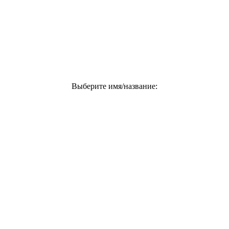
Выберите имя/название: