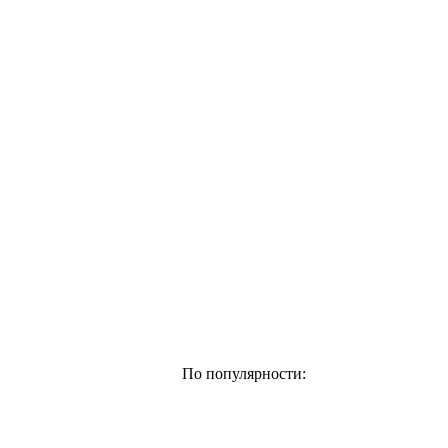
По популярности: