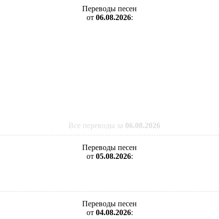
Переводы песен
от
06.08.2026
:
Все переводы за
06.08.2026
Переводы песен
от
05.08.2026
:
Переводы песен
от
04.08.2026
: