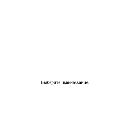
Выберите имя/название: